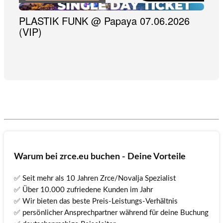
Warum bei zrce.eu buchen - Deine Vorteile
✅ Seit mehr als 10 Jahren Zrce/Novalja Spezialist
✅ Über 10.000 zufriedene Kunden im Jahr
✅ Wir bieten das beste Preis-Leistungs-Verhältnis
✅ persönlicher Ansprechpartner während für deine Buchung