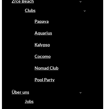
Zrce Beach
Clubs
Papaya
Aquarius
Kalypso
Cocomo
Nomad Club
Pool Party
Über uns
Jobs