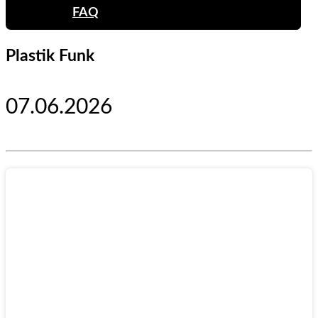
FAQ
Plastik Funk
07.06.2026