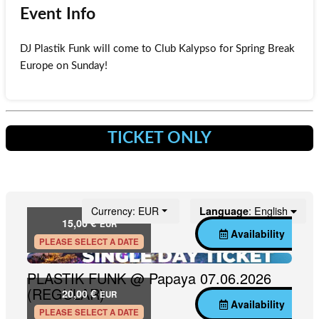
Event Info
DJ Plastik Funk will come to Club Kalypso for Spring Break
Europe on Sunday!
TICKET ONLY