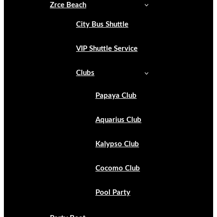
Zrce Beach
City Bus Shuttle
VIP Shuttle Service
Clubs
Papaya Club
Aquarius Club
Kalypso Club
Cocomo Club
Pool Party