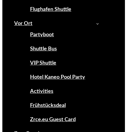
Flughafen Shuttle
Vor Ort
Partyboot
Shuttle Bus
VIP Shuttle
Hotel Kaneo Pool Party
Activities
Frühstücksdeal
Zrce.eu Guest Card