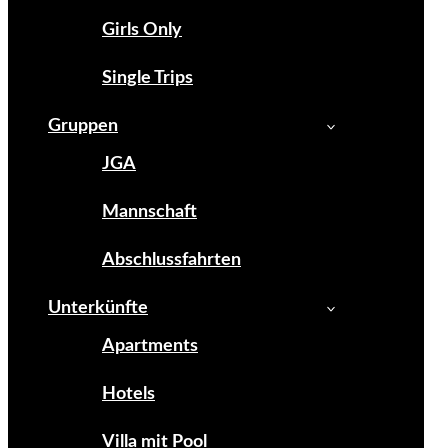
Girls Only
Single Trips
Gruppen
JGA
Mannschaft
Abschlussfahrten
Unterkünfte
Apartments
Hotels
Villa mit Pool