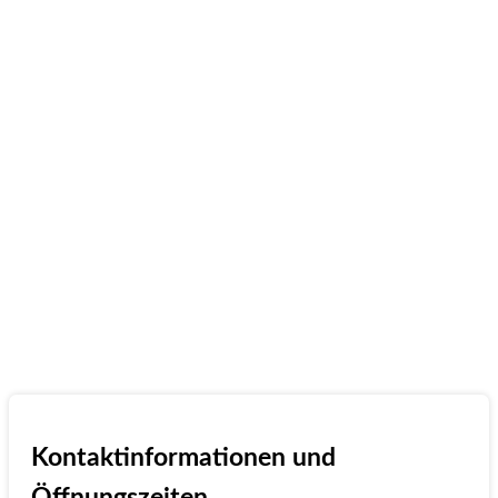
Kontaktinformationen und
Öffnungszeiten