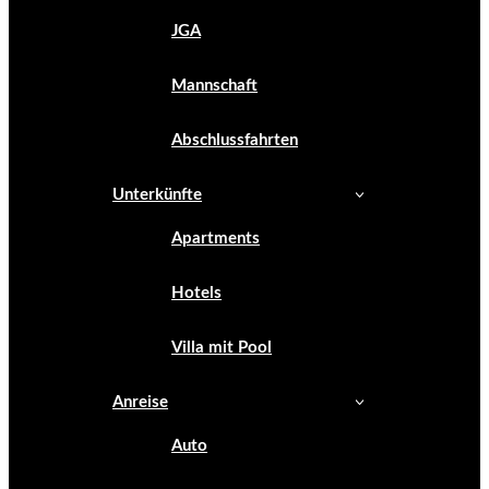
JGA
Mannschaft
Abschlussfahrten
Unterkünfte
Apartments
Hotels
Villa mit Pool
Anreise
Auto