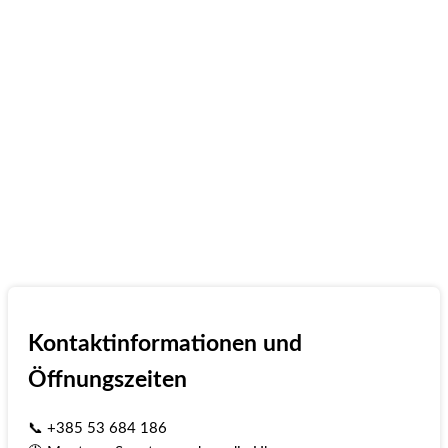
Kontaktinformationen und
Öffnungszeiten
📞 +385 53 684 186