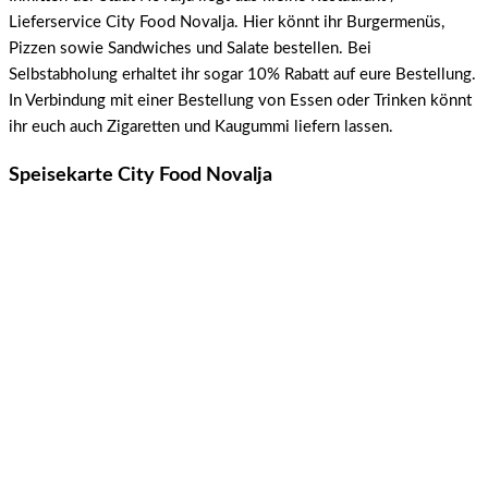
Lieferservice City Food Novalja. Hier könnt ihr Burgermenüs,
Pizzen sowie Sandwiches und Salate bestellen. Bei
Selbstabholung erhaltet ihr sogar 10% Rabatt auf eure Bestellung.
In Verbindung mit einer Bestellung von Essen oder Trinken könnt
ihr euch auch Zigaretten und Kaugummi liefern lassen.
Speisekarte City Food Novalja