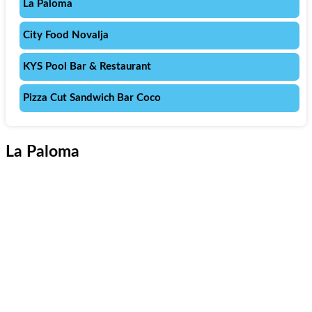
La Paloma
City Food Novalja
KYS Pool Bar & Restaurant
Pizza Cut Sandwich Bar Coco
La Paloma