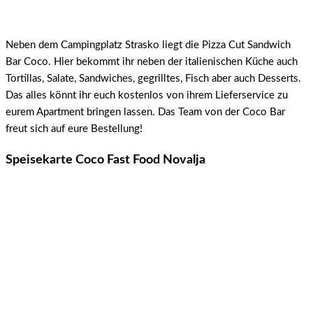
Neben dem Campingplatz Strasko liegt die Pizza Cut Sandwich
Bar Coco. Hier bekommt ihr neben der italienischen Küche auch
Tortillas, Salate, Sandwiches, gegrilltes, Fisch aber auch Desserts.
Das alles könnt ihr euch kostenlos von ihrem Lieferservice zu
eurem Apartment bringen lassen. Das Team von der Coco Bar
freut sich auf eure Bestellung!
Speisekarte Coco Fast Food Novalja