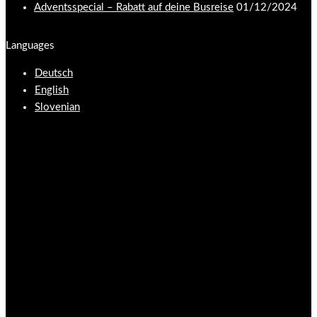
Adventsspecial – Rabatt auf deine Busreise
01/12/2024
Languages
Deutsch
English
Slovenian