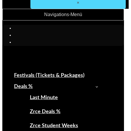
Navigations-Menü
Festivals (Tickets & Packages)
Deals %
Last Minute
Zrce Deals %
Zrce Student Weeks