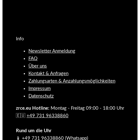
Info
Newsletter Anmeldung
FAQ
Über uns
Kontakt & Anfragen
Zahlungsarten & Anzahlungsmöglichkeiten
Impressum
Datenschutz
zrce.eu Hotline:
Montag - Freitag 09:00 - 18:00 Uhr
🇪🇺
+49 731 96338860
Rund um die Uhr
📱
+49 731 96338860
(Whatsapp)