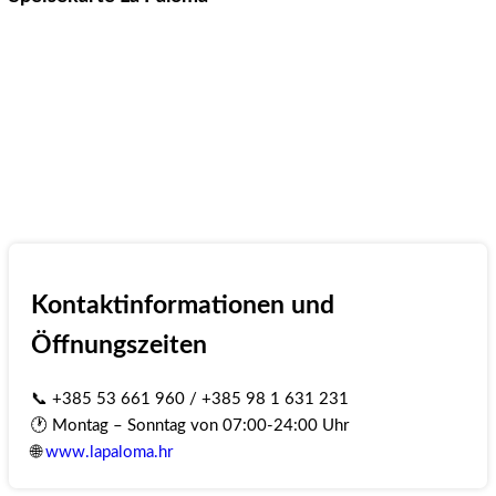
Kontaktinformationen und
Öffnungszeiten
📞 +385 53 661 960 / +385 98 1 631 231
🕐 Montag – Sonntag von 07:00-24:00 Uhr
🌐
www.lapaloma.hr