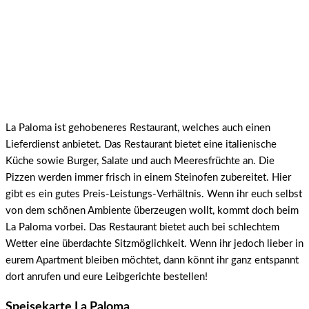
La Paloma ist gehobeneres Restaurant, welches auch einen
Lieferdienst anbietet. Das Restaurant bietet eine italienische
Küche sowie Burger, Salate und auch Meeresfrüchte an. Die
Pizzen werden immer frisch in einem Steinofen zubereitet. Hier
gibt es ein gutes Preis-Leistungs-Verhältnis. Wenn ihr euch selbst
von dem schönen Ambiente überzeugen wollt, kommt doch beim
La Paloma vorbei. Das Restaurant bietet auch bei schlechtem
Wetter eine überdachte Sitzmöglichkeit. Wenn ihr jedoch lieber in
eurem Apartment bleiben möchtet, dann könnt ihr ganz entspannt
dort anrufen und eure Leibgerichte bestellen!
Speisekarte La Paloma